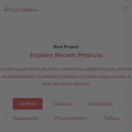
Best Project
Explore Recent Projects
Lorem ipsum dolor sit amet, consectetur adipisicing elit, sed do
eiusmod tempor incididunt ut labore et dolore magna aliqua. it
enim ad minim veniam,
All Work
Galabau
Leitungsbau
Managment
Pflasterarbeiten
Tiefbau