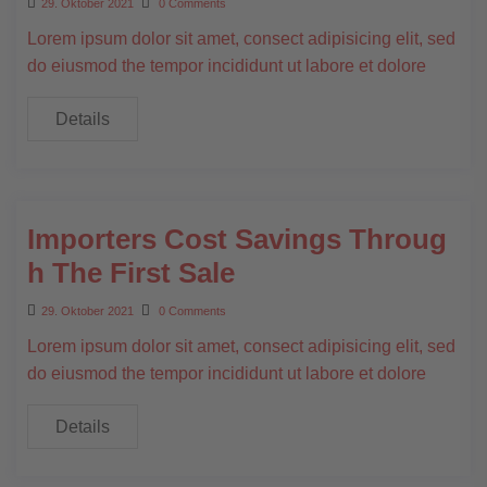
29. Oktober 2021
0 Comments
Lorem ipsum dolor sit amet, consect adipisicing elit, sed
do eiusmod the tempor incididunt ut labore et dolore
Details
Importers Cost Savings Throug
h The First Sale
29. Oktober 2021
0 Comments
Lorem ipsum dolor sit amet, consect adipisicing elit, sed
do eiusmod the tempor incididunt ut labore et dolore
Details