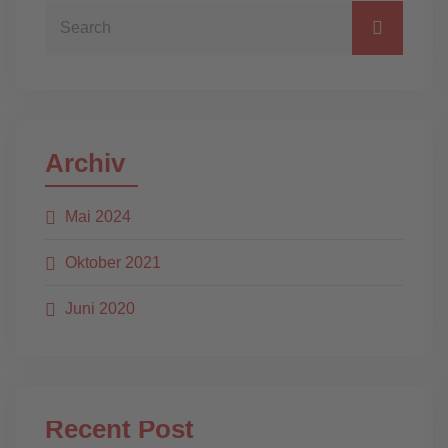
Archiv
Mai 2024
Oktober 2021
Juni 2020
Recent Post