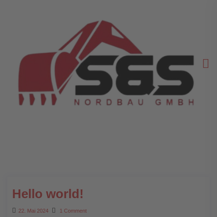
Hello world!
22. Mai 2024
1 Comment