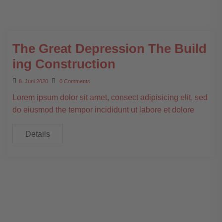
The Great Depression The Build
ing Construction
8. Juni 2020
0 Comments
Lorem ipsum dolor sit amet, consect adipisicing elit, sed
do eiusmod the tempor incididunt ut labore et dolore
Details