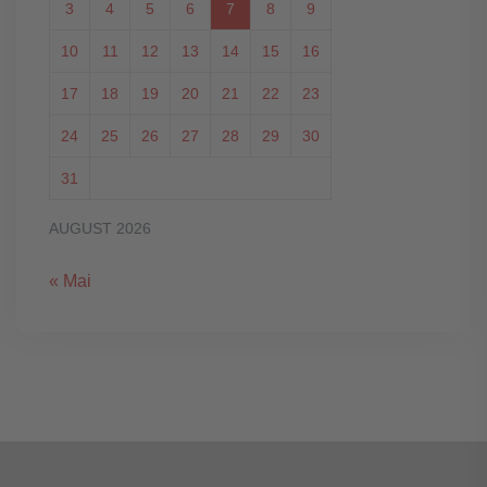
3
4
5
6
7
8
9
10
11
12
13
14
15
16
17
18
19
20
21
22
23
24
25
26
27
28
29
30
31
AUGUST 2026
« Mai