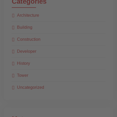
Categories
Architecture
Building
Construction
Developer
History
Tower
Uncategorized