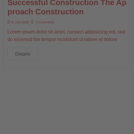
Successful Construction The Ap
proach Construction
8. Juni 2020
0 Comments
Lorem ipsum dolor sit amet, consect adipisicing elit, sed
do eiusmod the tempor incididunt ut labore et dolore
Details