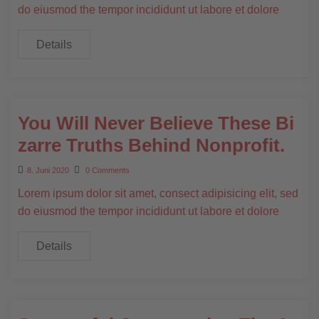
do eiusmod the tempor incididunt ut labore et dolore
Details
You Will Never Believe These Bi
zarre Truths Behind Nonprofit.
8. Juni 2020
0 Comments
Lorem ipsum dolor sit amet, consect adipisicing elit, sed
do eiusmod the tempor incididunt ut labore et dolore
Details