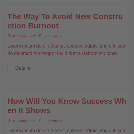
The Way To Avoid New Constru
ction Burnout
29. Oktober 2021
0 Comments
Lorem ipsum dolor sit amet, consect adipisicing elit, sed
do eiusmod the tempor incididunt ut labore et dolore
Details
How Will You Know Success Wh
en It Shows
29. Oktober 2021
0 Comments
Lorem ipsum dolor sit amet, consect adipisicing elit, sed