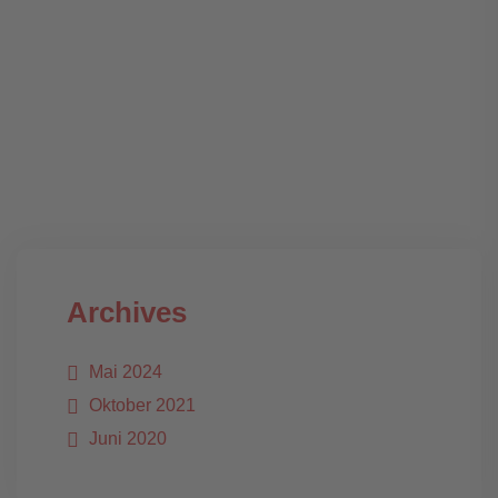
Archives
Mai 2024
Oktober 2021
Juni 2020