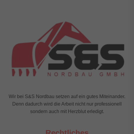
Wir bei S&S Nordbau setzen auf ein gutes Miteinander.
Denn dadurch wird die Arbeit nicht nur professionell
sondern auch mit Herzblut erledigt.
Rechtliches