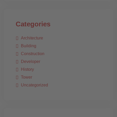
Categories
Architecture
Building
Construction
Developer
History
Tower
Uncategorized