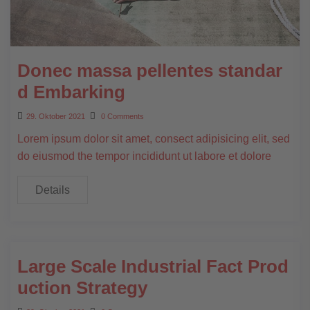
Donec massa pellentes standar
d Embarking
29. Oktober 2021
0 Comments
Lorem ipsum dolor sit amet, consect adipisicing elit, sed
do eiusmod the tempor incididunt ut labore et dolore
Details
Large Scale Industrial Fact Prod
uction Strategy